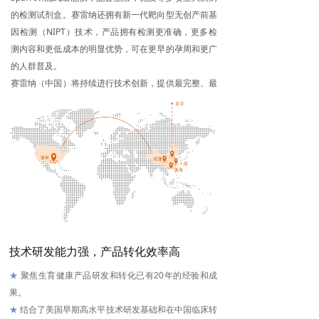
的检测试剂盒。赛雷纳还拥有新一代靶向型无创产前基
因检测（NIPT）技术，产品拥有检测更准确，更多检
测内容和更低成本的明显优势，可在更早的孕周和更广
的人群普及。
赛雷纳（中国）将持续进行技术创新，提供最完整、最
惠普的诊断产品。
技术研发能力强，产品转化效率高
★
聚焦生育健康产品研发和转化已有20年的经验和成
果。
★
结合了美国早期高水平技术研发基础和在中国临床转