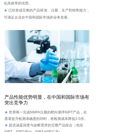
化高效率的优势。
★
已经形成完整的产品研发，注册，生产和销售能力，
可满足企业在中国和国际市场的业务发展。
产品性能优势明显，在中国和国际市场有
突出竞争力
★
世界唯一完成NMPA注册的靶向测序NIPT产品，在
显著提升检测准确度的同时，将检测成本降低3-5倍。
★
提供涵盖筛查与诊断需求的完整产品组合（包括
NIPT、NIPT-Plus、NIPT-eWES 等）。